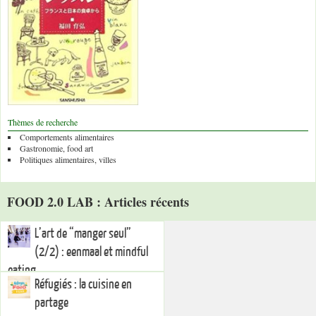
Thèmes de recherche
Comportements alimentaires
Gastronomie, food art
Politiques alimentaires, villes
FOOD 2.0 LAB : Articles récents
L’art de “manger seul”
(2/2) : eenmaal et mindful
eating
Réfugiés : la cuisine en
partage