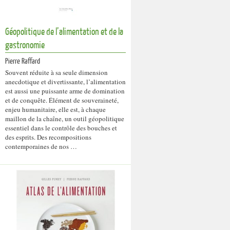
Géopolitique de l’alimentation et de la
gastronomie
Pierre Raffard
Souvent réduite à sa seule dimension
anecdotique et divertissante, l’alimentation
est aussi une puissante arme de domination
et de conquête. Élément de souveraineté,
enjeu humanitaire, elle est, à chaque
maillon de la chaîne, un outil géopolitique
essentiel dans le contrôle des bouches et
des esprits. Des recompositions
contemporaines de nos …