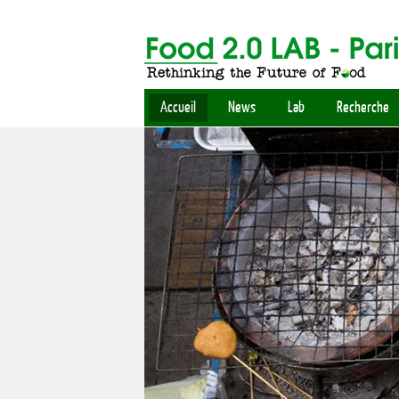
Accueil
News
Lab
Recherche