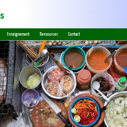
Enseignement
Ressources
Contact