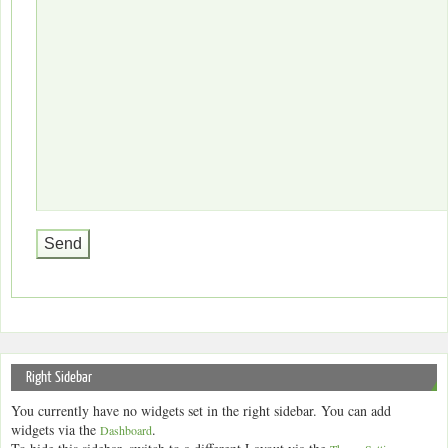
Right Sidebar
You currently have no widgets set in the right sidebar. You can add
widgets via the
.
Dashboard