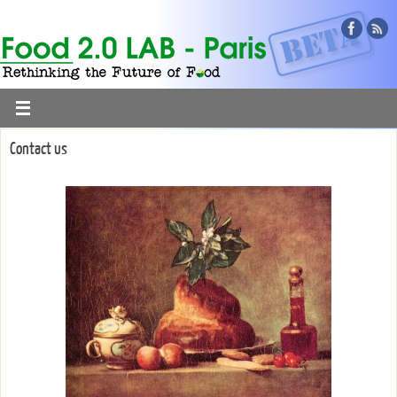
Contact us