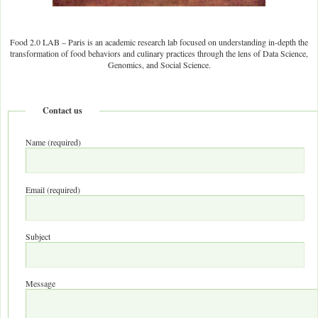
Food 2.0 LAB – Paris is an academic research lab focused on understanding in-depth the
transformation of food behaviors and culinary practices through the lens of Data Science,
Genomics, and Social Science.
Contact us
Name (required)
Email (required)
Subject
Message