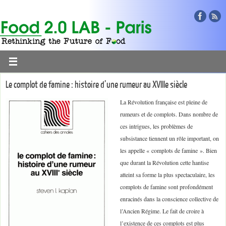
Le complot de famine : histoire d’une rumeur au XVIIIe siècle
La Révolution française est pleine de
rumeurs et de complots. Dans nombre de
ces intrigues, les problèmes de
subsistance tiennent un rôle important, on
les appelle « complots de famine ». Bien
que durant la Révolution cette hantise
atteint sa forme la plus spectaculaire, les
complots de famine sont profondément
enracinés dans la conscience collective de
l’Ancien Régime. Le fait de croire à
l’existence de ces complots est plus