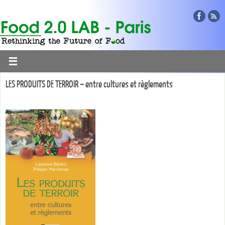
LES PRODUITS DE TERROIR – entre cultures et règlements