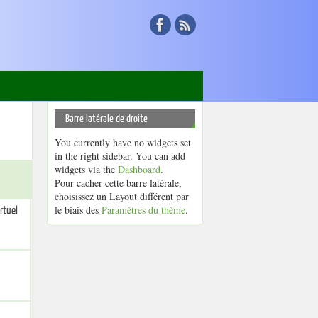
Barre latérale de droite
You currently have no widgets set
in the right sidebar. You can add
widgets via the
Dashboard
.
Pour cacher cette barre latérale,
choisissez un Layout différent par
le biais des
Paramètres du thème
.
rtuel