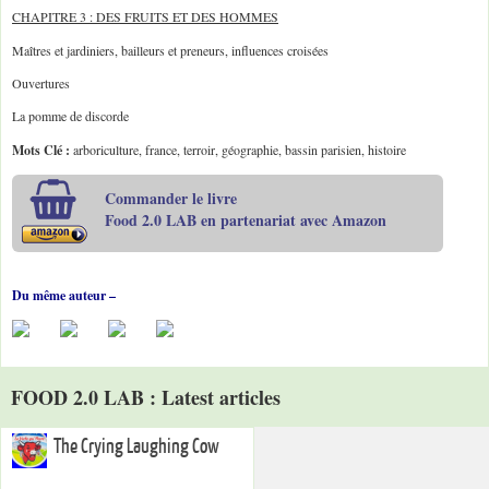
CHAPITRE 3 : DES FRUITS ET DES HOMMES
Maîtres et jardiniers, bailleurs et preneurs, influences croisées
Ouvertures
La pomme de discorde
Mots Clé :
arboriculture, france, terroir, géographie, bassin parisien, histoire
Commander le livre
Food 2.0 LAB en partenariat avec Amazon
Du même auteur –
FOOD 2.0 LAB : Latest articles
The Crying Laughing Cow