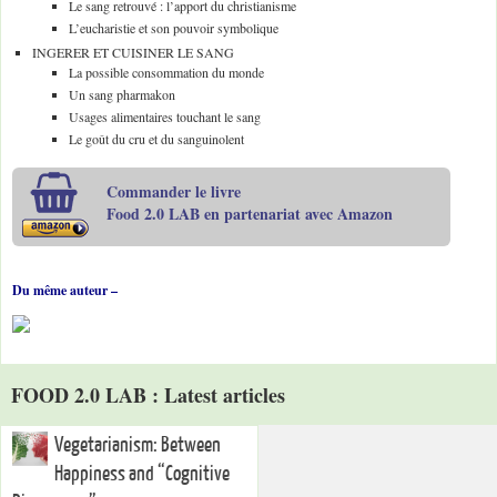
Le sang retrouvé : l’apport du christianisme
L’eucharistie et son pouvoir symbolique
INGERER ET CUISINER LE SANG
La possible consommation du monde
Un sang pharmakon
Usages alimentaires touchant le sang
Le goût du cru et du sanguinolent
Commander le livre
Food 2.0 LAB en partenariat avec Amazon
Du même auteur –
FOOD 2.0 LAB : Latest articles
Vegetarianism: Between
Happiness and “Cognitive