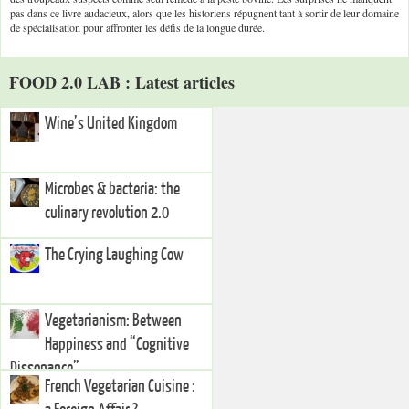
pas dans ce livre audacieux, alors que les historiens répugnent tant à sortir de leur domaine
de spécialisation pour affronter les défis de la longue durée.
FOOD 2.0 LAB : Latest articles
Wine’s United Kingdom
Microbes & bacteria: the
culinary revolution 2.0
The Crying Laughing Cow
Vegetarianism: Between
Happiness and “Cognitive
Dissonance”
French Vegetarian Cuisine :