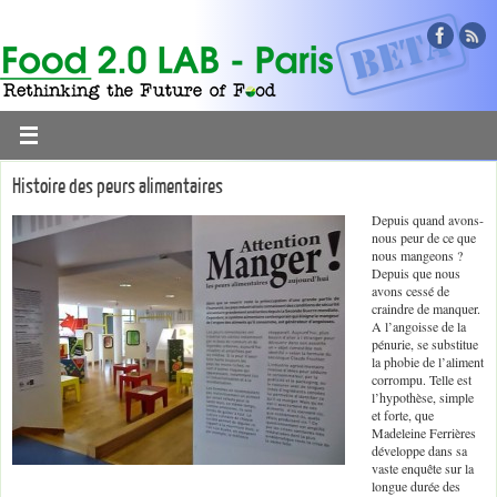
Histoire des peurs alimentaires
Depuis quand avons-
nous peur de ce que
nous mangeons ?
Depuis que nous
avons cessé de
craindre de manquer.
A l’angoisse de la
pénurie, se substitue
la phobie de l’aliment
corrompu. Telle est
l’hypothèse, simple
et forte, que
Madeleine Ferrières
développe dans sa
vaste enquête sur la
longue durée des