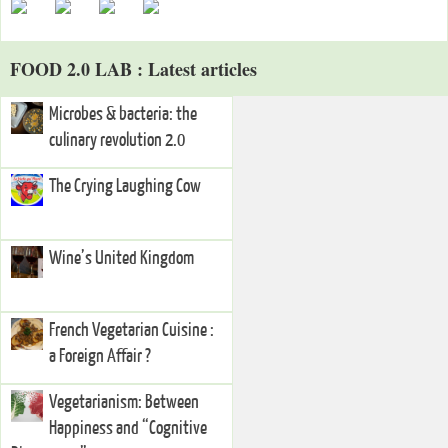
FOOD 2.0 LAB : Latest articles
Microbes & bacteria: the
culinary revolution 2.0
The Crying Laughing Cow
Wine’s United Kingdom
French Vegetarian Cuisine :
a Foreign Affair ?
Vegetarianism: Between
Happiness and “Cognitive