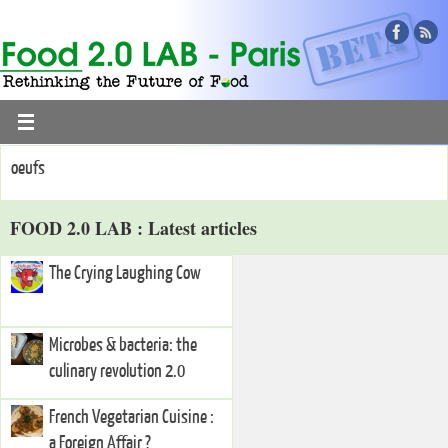
oeufs
FOOD 2.0 LAB : Latest articles
The Crying Laughing Cow
Microbes & bacteria: the
culinary revolution 2.0
French Vegetarian Cuisine :
a Foreign Affair ?