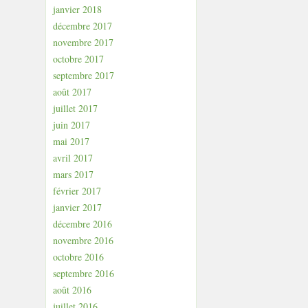
janvier 2018
décembre 2017
novembre 2017
octobre 2017
septembre 2017
août 2017
juillet 2017
juin 2017
mai 2017
avril 2017
mars 2017
février 2017
janvier 2017
décembre 2016
novembre 2016
octobre 2016
septembre 2016
août 2016
juillet 2016