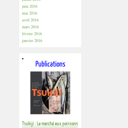
juin 2016
mai 2016
avril 2016
mars 2016
février 2016
janvier 2016
Publications
Tsukiji : Le marché aux poissons