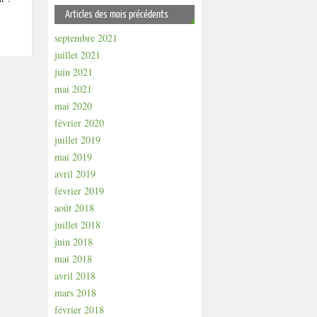
Articles des mois précédents
septembre 2021
juillet 2021
juin 2021
mai 2021
mai 2020
février 2020
juillet 2019
mai 2019
avril 2019
février 2019
août 2018
juillet 2018
juin 2018
mai 2018
avril 2018
mars 2018
février 2018