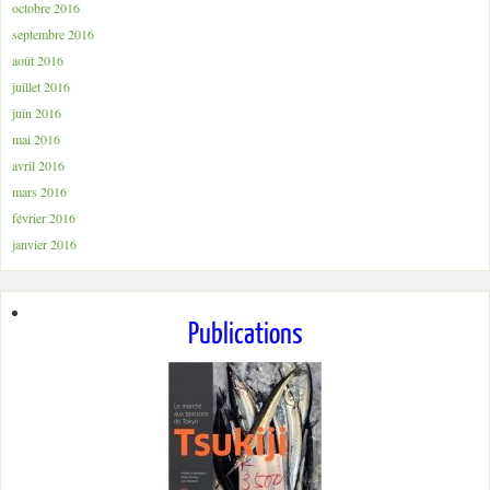
octobre 2016
septembre 2016
août 2016
juillet 2016
juin 2016
mai 2016
avril 2016
mars 2016
février 2016
janvier 2016
Publications