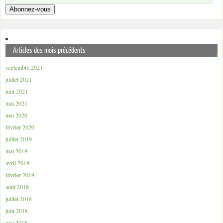
Abonnez-vous
Articles des mois précédents
septembre 2021
juillet 2021
juin 2021
mai 2021
mai 2020
février 2020
juillet 2019
mai 2019
avril 2019
février 2019
août 2018
juillet 2018
juin 2018
mai 2018