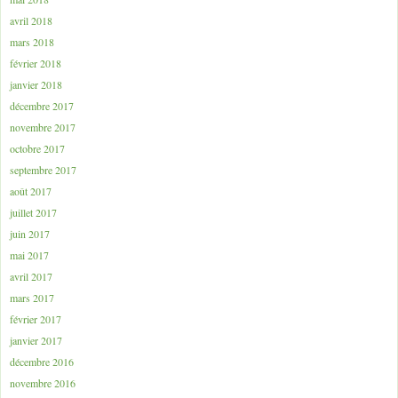
avril 2018
mars 2018
février 2018
janvier 2018
décembre 2017
novembre 2017
octobre 2017
septembre 2017
août 2017
juillet 2017
juin 2017
mai 2017
avril 2017
mars 2017
février 2017
janvier 2017
décembre 2016
novembre 2016