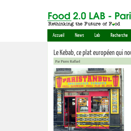
Accueil
News
Lab
Recherche
Le Kebab, ce plat européen qui n
Par Pierre Raffard