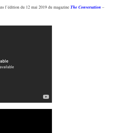
 dans l’édition du 12 mai 2019 du magazine
The Conversation
–