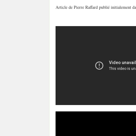
Article de Pierre Raffard publié initialement