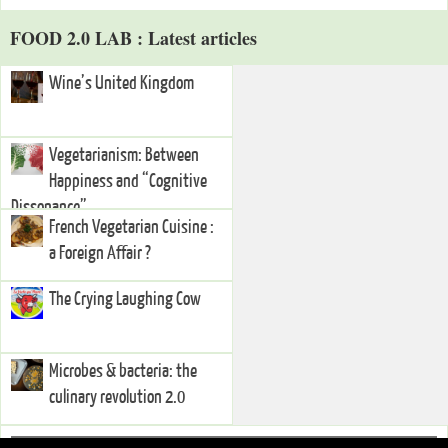
FOOD 2.0 LAB : Latest articles
Wine’s United Kingdom
Vegetarianism: Between
Happiness and “Cognitive
Dissonance”
French Vegetarian Cuisine :
a Foreign Affair ?
The Crying Laughing Cow
Microbes & bacteria: the
culinary revolution 2.0